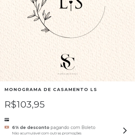
MONOGRAMA DE CASAMENTO LS
R$103,95
6% de desconto
pagando com Boleto
Não acumulável com outras promoções