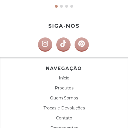
SIGA-NOS
NAVEGAÇÃO
Início
Produtos
Quem Somos
Trocas e Devoluções
Contato