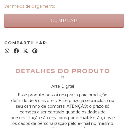
Ver meios de pagamento
COMPARTILHAR:
DETALHES DO PRODUTO
🤍
Arte Digital
Esse produto possui um prazo para produção
definido de 5 dias úteis. Este prazo já será incluso no
seu carrinho de compras. ATENÇÃO: o prazo só
começa a ser contado quando os dados de
personalização são enviados por e-mail. Então, envie
os dados de personalização pelo e-mail no mesmo