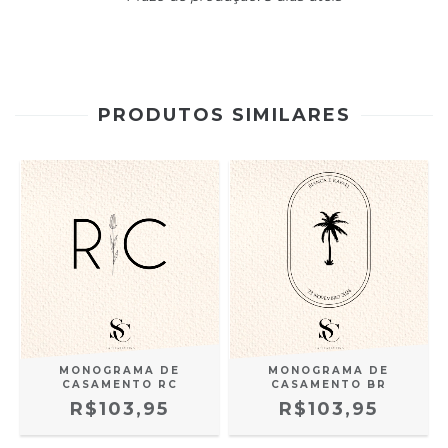
PRODUTOS SIMILARES
MONOGRAMA DE
MONOGRAMA DE
CASAMENTO RC
CASAMENTO BR
R$103,95
R$103,95