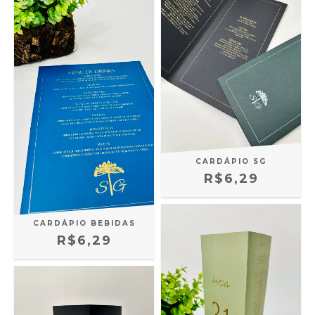
CARDÁPIO SG
R$6,29
CARDÁPIO BEBIDAS
R$6,29