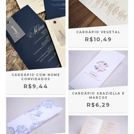
CARDÁPIO VEGETAL
R$10,49
CARDÁPIO COM NOME
CONVIDADOS
R$9,44
CARDÁPIO GRAZIELLA E
MARCOS
R$6,29