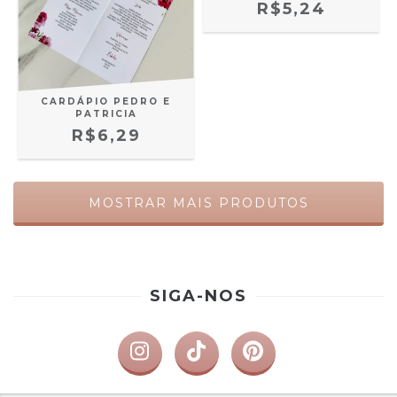
R$5,24
CARDÁPIO PEDRO E
PATRICIA
R$6,29
MOSTRAR MAIS PRODUTOS
SIGA-NOS