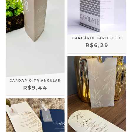
CARDÁPIO CAROL E LE
R$6,29
CARDÁPIO TRIANGULAR
R$9,44