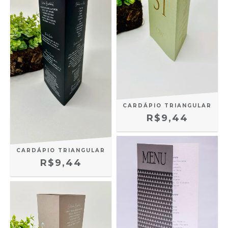
CARDÁPIO TRIANGULAR
R$9,44
CARDÁPIO TRIANGULAR
R$9,44