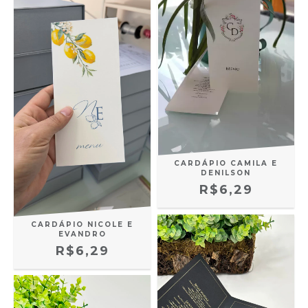
CARDÁPIO CAMILA E
DENILSON
R$6,29
CARDÁPIO NICOLE E
EVANDRO
R$6,29