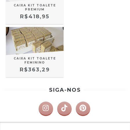
CAIXA KIT TOALETE
PREMIUM
R$418,95
CAIXA KIT TOALETE
FEMININO
R$363,29
SIGA-NOS