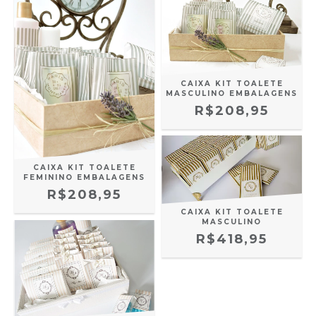
CAIXA KIT TOALETE
MASCULINO EMBALAGENS
R$208,95
CAIXA KIT TOALETE
FEMININO EMBALAGENS
R$208,95
CAIXA KIT TOALETE
MASCULINO
R$418,95