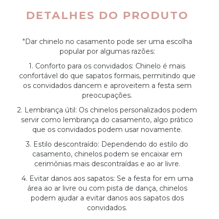
DETALHES DO PRODUTO
"Dar chinelo no casamento pode ser uma escolha
popular por algumas razões:
1. Conforto para os convidados: Chinelo é mais
confortável do que sapatos formais, permitindo que
os convidados dancem e aproveitem a festa sem
preocupações.
2. Lembrança útil: Os chinelos personalizados podem
servir como lembrança do casamento, algo prático
que os convidados podem usar novamente.
3. Estilo descontraído: Dependendo do estilo do
casamento, chinelos podem se encaixar em
cerimônias mais descontraídas e ao ar livre.
4. Evitar danos aos sapatos: Se a festa for em uma
área ao ar livre ou com pista de dança, chinelos
podem ajudar a evitar danos aos sapatos dos
convidados.