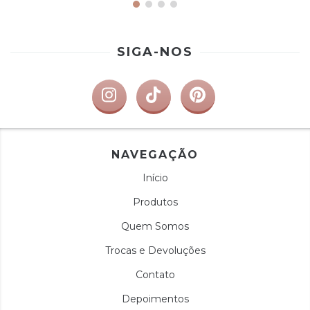
SIGA-NOS
NAVEGAÇÃO
Início
Produtos
Quem Somos
Trocas e Devoluções
Contato
Depoimentos