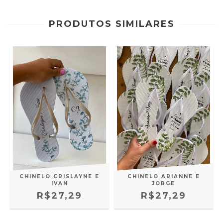
PRODUTOS SIMILARES
CHINELO CRISLAYNE E
CHINELO ARIANNE E
IVAN
JORGE
R$27,29
R$27,29