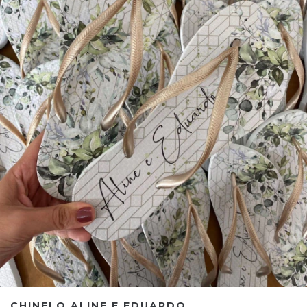
CHINELO ALINE E EDUARDO