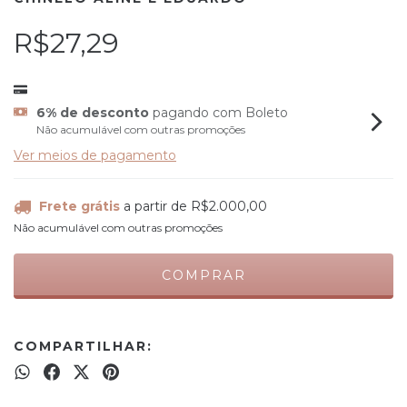
R$27,29
6% de desconto
pagando com Boleto
Não acumulável com outras promoções
Ver meios de pagamento
Frete grátis
a partir de
R$2.000,00
Não acumulável com outras promoções
COMPARTILHAR: