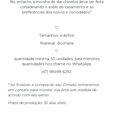
No entanto, a escolha de dar chinelos deve ser feita
considerando o estilo do casamento e as
preferências dos noivos e convidados."
🤍
Tamanhos: a definir
Material: Bocharra
🤍
quantidade mínima: 50 unidades, para menores
quantidades nos chame no WhatsApp
(47) 98498-6292.
* Ao finalizar a compra do seu Chinelo, entraremos
em contato para montar sua Arte sob medida de
acordo com seu estilo!
Prazo de produção: 35 dias úteis.