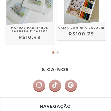
MANUAL PADRINHOS
CAIXA DAMINHA COLORIR
BARBARA E CARLOS
R$100,79
R$10,49
SIGA-NOS
NAVEGAÇÃO