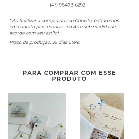
(47) 98498-6292.
* Ao finalizar a compra do seu Convite, entraremos
em contato para montar sua Arte sob medida de
acordo com seu estilo!
Prazo de produção: 35 dias úteis.
PARA COMPRAR COM ESSE
PRODUTO