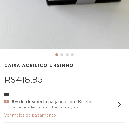
CAIXA ACRILICO URSINHO
R$418,95
6% de desconto
pagando com Boleto
Não acumulável com outras promoções
Ver meios de pagamento